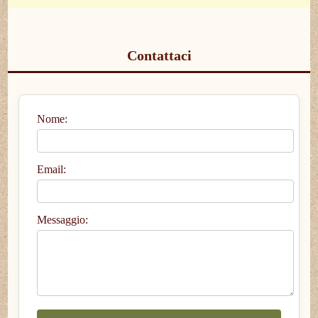
Contattaci
Nome:
Email:
Messaggio: