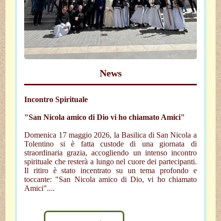
News
Incontro Spirituale
"San Nicola amico di Dio vi ho chiamato Amici"
Domenica 17 maggio 2026, la Basilica di San Nicola a
Tolentino si è fatta custode di una giornata di
straordinaria grazia, accogliendo un intenso incontro
spirituale che resterà a lungo nel cuore dei partecipanti.
Il ritiro è stato incentrato su un tema profondo e
toccante: "San Nicola amico di Dio, vi ho chiamato
Amici"....