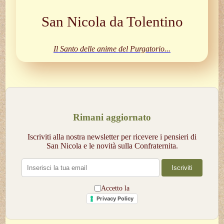
San Nicola da Tolentino
Il Santo delle anime del Purgatorio...
Rimani aggiornato
Iscriviti alla nostra newsletter per ricevere i pensieri di
San Nicola e le novità sulla Confraternita.
Iscriviti
Accetto la
Privacy Policy