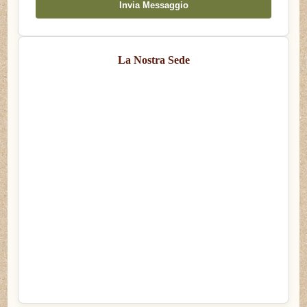
Invia Messaggio
La Nostra Sede