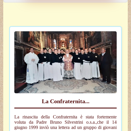
La Confraternita...
La rinascita della Confraternita è stata fortemente
voluta da Padre Bruno Silvestrini o.s.a.,che il 14
giugno 1999 inviò una lettera ad un gruppo di giovani