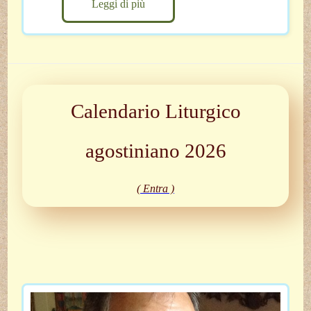
Leggi di più
Calendario Liturgico
agostiniano 2026
( Entra )