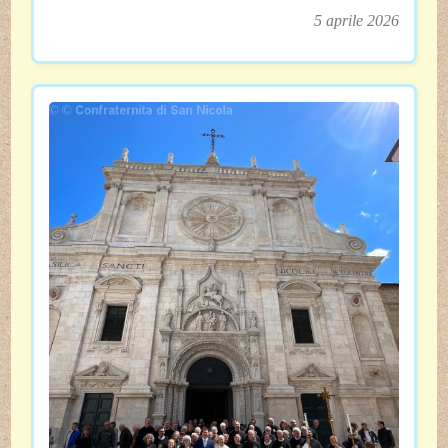
5 aprile 2026