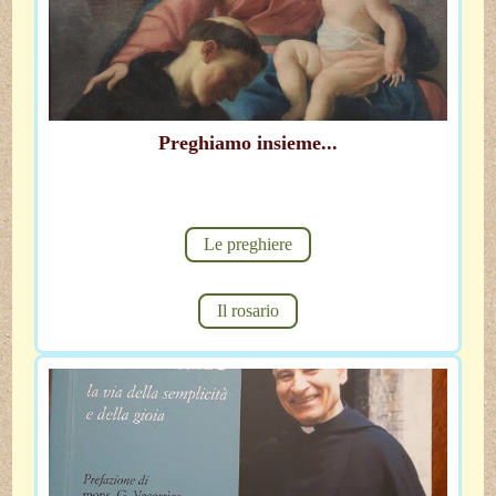
Preghiamo insieme...
Le preghiere
Il rosario