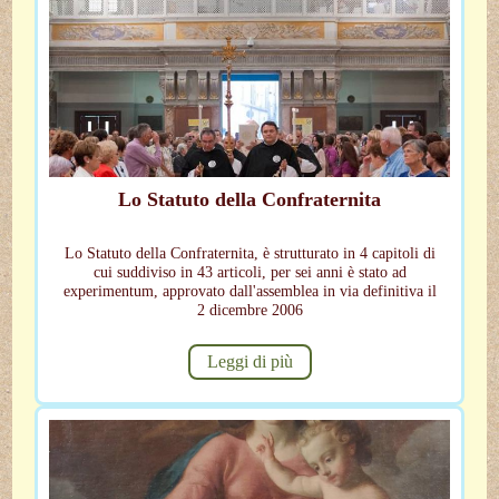
Lo Statuto della Confraternita
Lo Statuto della Confraternita, è strutturato in 4 capitoli di
cui suddiviso in 43 articoli, per sei anni è stato ad
experimentum, approvato dall'assemblea in via definitiva il
2 dicembre 2006
Leggi di più