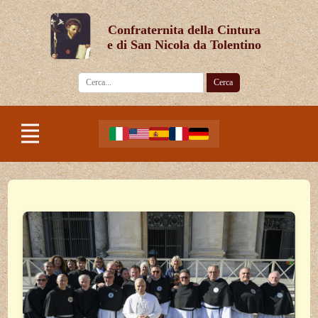
Confraternita della Cintura
e di San Nicola da Tolentino
Cerca