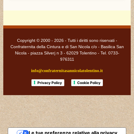
Copyright © 2000 - 2026 - Tutti i diritti sono riservati -
Confraternita della Cintura e di San Nicola c/o - Basilica San
Nicola - piazza Silverj n 3 - 62029 Tolentino - Tel. 0733-
976311
info@confraternitasannicolatolentino.it
Privacy Policy
Cookie Policy
Le tue preferenze relative alla privacy