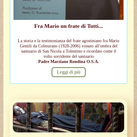
Fra Mario un frate di Tutti...
La storia e la testimonianza del frate agostiniano fra Mario
Gentili da Colmurano (1928-2006) vissuto all'ombra del
santuario di San Nicola a Tolentino e ricordato come il
volto sorridente del santuario
Padre Marziano Rondina O.S.A.
Leggi di più